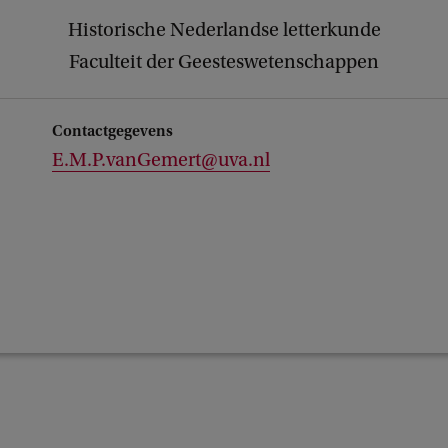
Historische Nederlandse letterkunde
Faculteit der Geesteswetenschappen
Contactgegevens
E.M.P.vanGemert@uva.nl