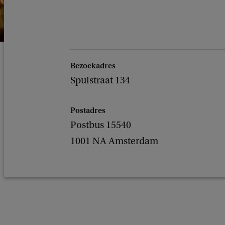
Bezoekadres
Spuistraat 134
Postadres
Postbus 15540
1001 NA Amsterdam