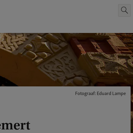
Fotograaf: Eduard Lampe
Gemert