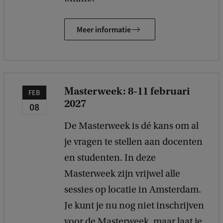
Meer informatie
Masterweek: 8-11 februari
FEB
2027
08
De Masterweek is dé kans om al
je vragen te stellen aan docenten
en studenten. In deze
Masterweek zijn vrijwel alle
sessies op locatie in Amsterdam.
Je kunt je nu nog niet inschrijven
voor de Masterweek, maar laat je