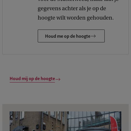
gegevens achter als je op de
hoogte wilt worden gehouden.
Houd me op de hoogte
Houd mij op de hoogte